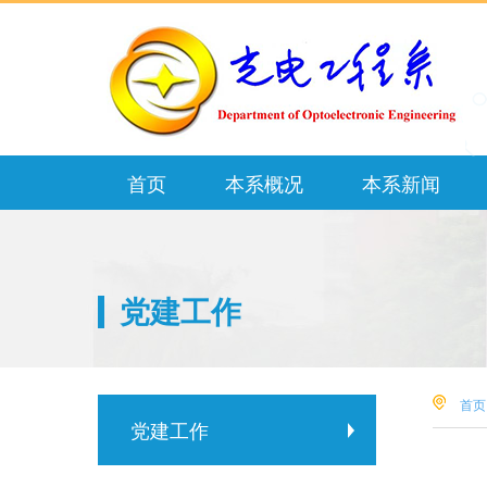
首页
本系概况
本系新闻
党建工作
首页
党建工作