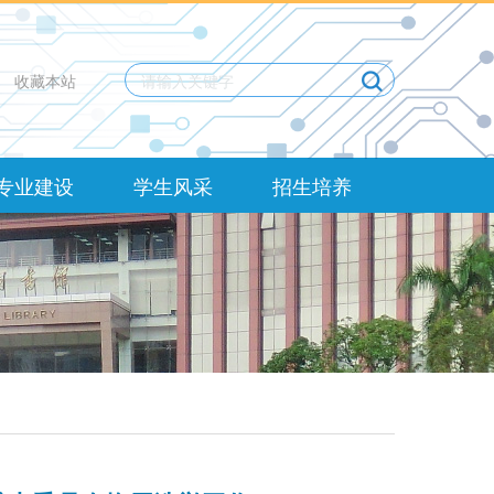
收藏本站
专业建设
学生风采
招生培养