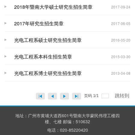
2018年暨南大学硕士研究生招生简章
2017-09-24
2017年研究生招生简章
2017-06-05
光电工程系硕士研究生招生简章
2016-05-20
光电工程系本科生招生简章
2015-03-30
光电工程系博士研究生招生简章
2013-04-08
跳转到
页码
1
/
1
地址：广州市黄埔大道西601号暨南大学蒙民伟理工楼四
楼、七楼 邮编：510632
电话：020-85220420