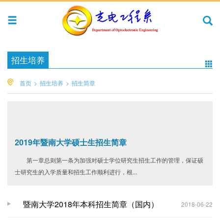
招生培养
首页
>
招生培养
>
招生简章
2019年暨南大学硕士生招生简章
第一章总则第一条为加强对硕士学位研究生招生工作的管理，保证硕
士研究生的入学质量和招生工作顺利进行，根...
暨南大学2018年本科招生简章（国内）
2018-06-22