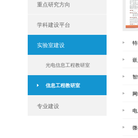
重点研究方向
学科建设平台
特
实验室建设
嵌
光电信息工程教研室
智
信息工程教研室
网
专业建设
电
微