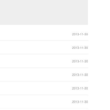
2013-11-30
2013-11-30
2013-11-30
2013-11-30
2013-11-30
2013-11-30