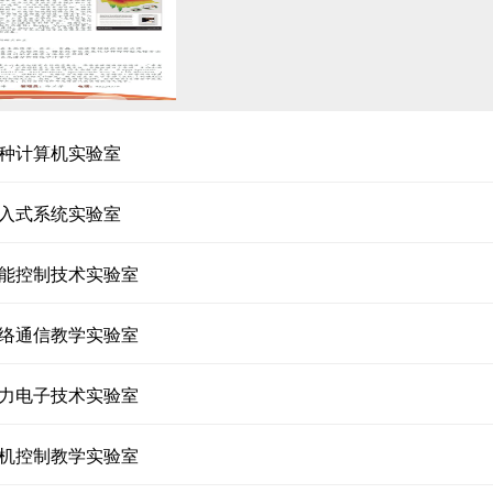
种计算机实验室
入式系统实验室
能控制技术实验室
络通信教学实验室
力电子技术实验室
机控制教学实验室