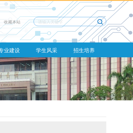
收藏本站
专业建设
学生风采
招生培养