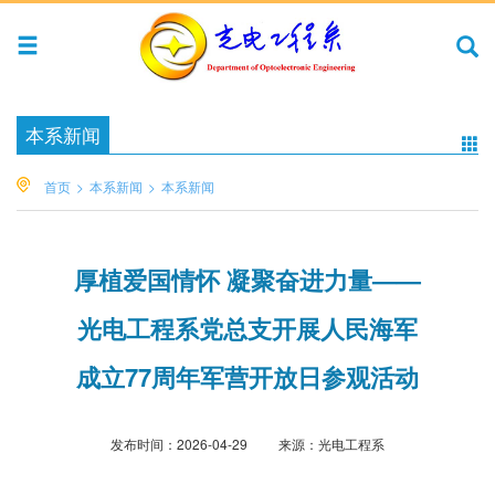
本系新闻
首页
>
本系新闻
>
本系新闻
厚植爱国情怀 凝聚奋进力量——
光电工程系党总支开展人民海军
成立77周年军营开放日参观活动
发布时间：
2026-04-29
来源：
光电工程系